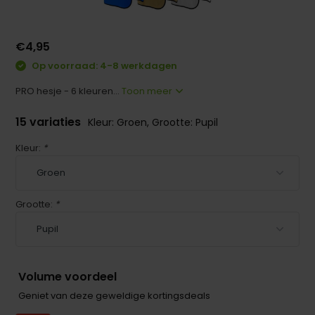
€4,95
Op voorraad: 4-8 werkdagen
PRO hesje - 6 kleuren...
Toon meer
15 variaties
Kleur: Groen, Grootte: Pupil
Kleur:
*
Grootte:
*
Volume voordeel
Geniet van deze geweldige kortingsdeals