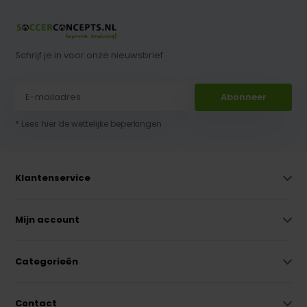
Schrijf je in voor onze nieuwsbrief
Abonneer
* Lees hier de wettelijke beperkingen
Klantenservice
Mijn account
Categorieën
Contact