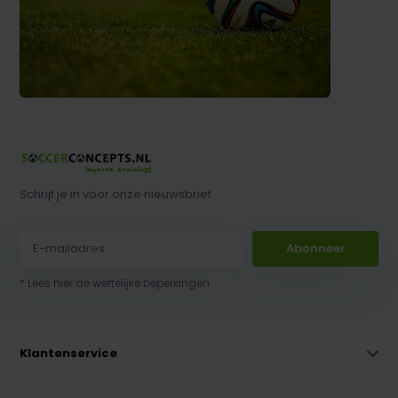
Schrijf je in voor onze nieuwsbrief
Abonneer
* Lees hier de wettelijke beperkingen
Klantenservice