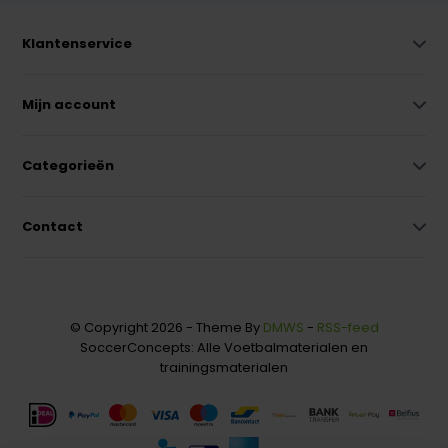
Klantenservice
Mijn account
Categorieën
Contact
© Copyright 2026 - Theme By
DMWS
-
RSS-feed
SoccerConcepts: Alle Voetbalmaterialen en
trainingsmaterialen