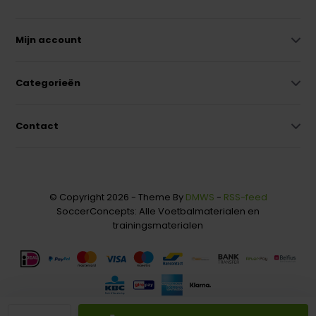
Mijn account
Categorieën
Contact
© Copyright 2026 - Theme By
DMWS
-
RSS-feed
SoccerConcepts: Alle Voetbalmaterialen en
trainingsmaterialen