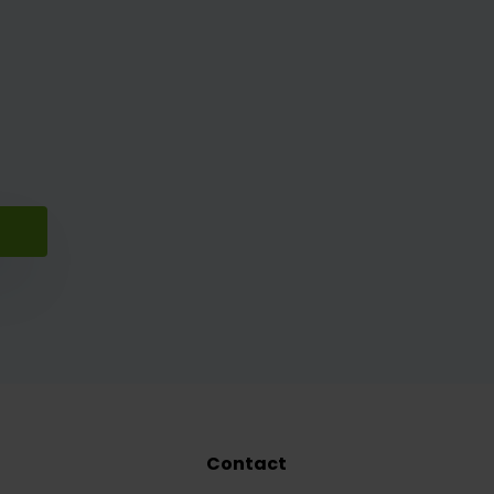
Contact