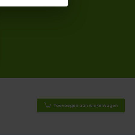
Toevoegen aan winkelwagen