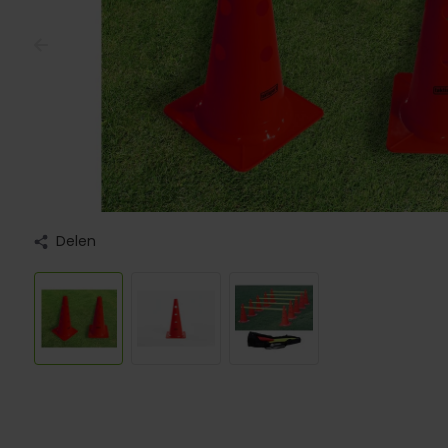
Delen