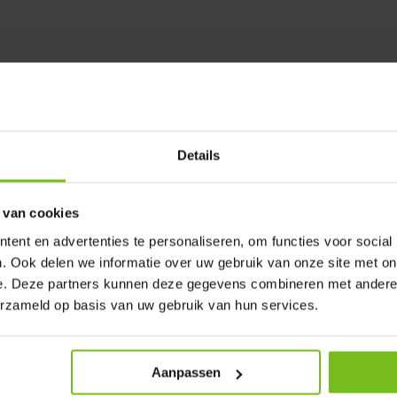
Details
 van cookies
ent en advertenties te personaliseren, om functies voor social
. Ook delen we informatie over uw gebruik van onze site met on
e. Deze partners kunnen deze gegevens combineren met andere i
erzameld op basis van uw gebruik van hun services.
Aanpassen