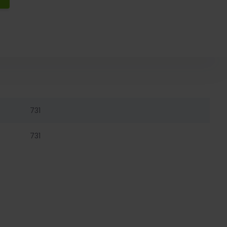
731
731