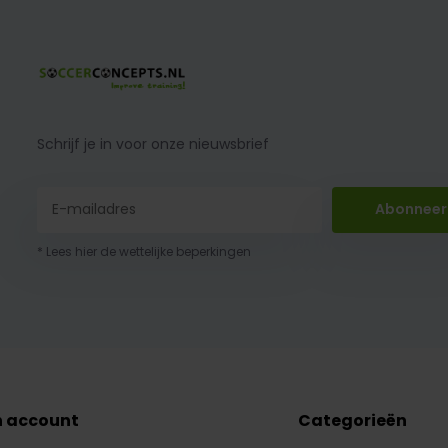
Schrijf je in voor onze nieuwsbrief
Abonneer
* Lees hier de wettelijke beperkingen
n account
Categorieën