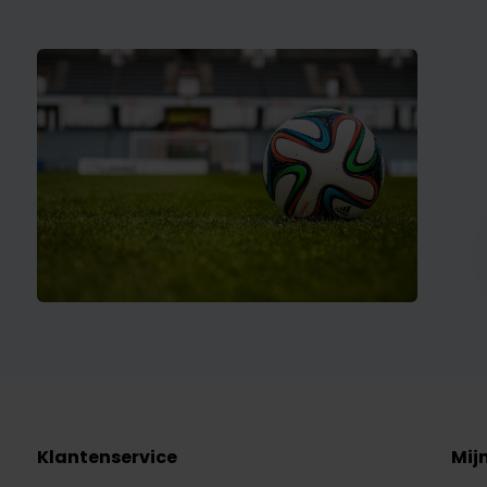
Klantenservice
Mij