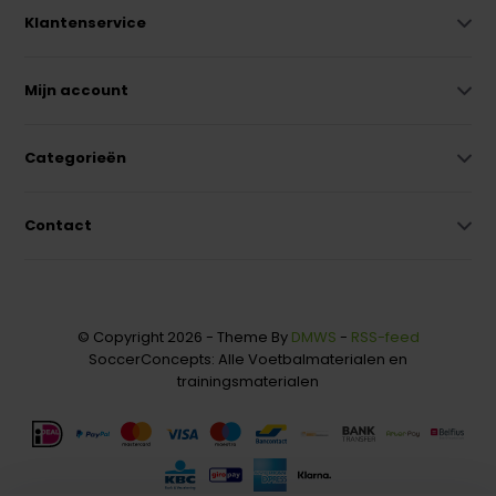
Klantenservice
Mijn account
Categorieën
Contact
© Copyright 2026 - Theme By
DMWS
-
RSS-feed
SoccerConcepts: Alle Voetbalmaterialen en
trainingsmaterialen