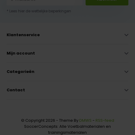
* Lees hier de wettelijke beperkingen
Klantenservice
Mijn account
Categorieën
Contact
© Copyright 2026 - Theme By
DMWS
-
RSS-feed
SoccerConcepts: Alle Voetbalmaterialen en
trainingsmaterialen