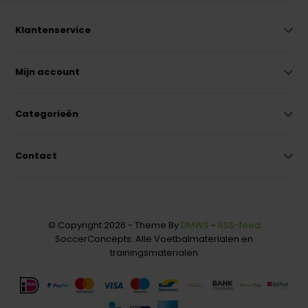
Klantenservice
Mijn account
Categorieën
Contact
© Copyright 2026 - Theme By
DMWS
-
RSS-feed
SoccerConcepts: Alle Voetbalmaterialen en
trainingsmaterialen