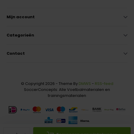
Mijn account
Categorieën
Contact
© Copyright 2026 - Theme By
DMWS
-
RSS-feed
SoccerConcepts: Alle Voetbalmaterialen en
trainingsmaterialen