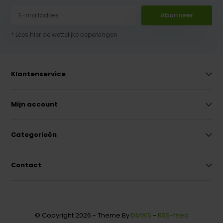
Abonneer
* Lees hier de wettelijke beperkingen
Klantenservice
Mijn account
Categorieën
Contact
© Copyright 2026 - Theme By
DMWS
-
RSS-feed