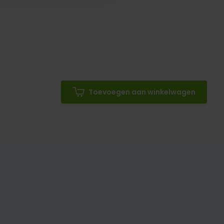
Toevoegen aan winkelwagen