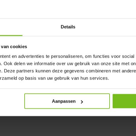
Details
 van cookies
ent en advertenties te personaliseren, om functies voor social
. Ook delen we informatie over uw gebruik van onze site met on
e. Deze partners kunnen deze gegevens combineren met andere i
erzameld op basis van uw gebruik van hun services.
Aanpassen