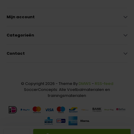
Mijn account
Categorieën
Contact
© Copyright 2026 - Theme By
DMWS
-
RSS-feed
SoccerConcepts: Alle Voetbalmaterialen en
trainingsmaterialen