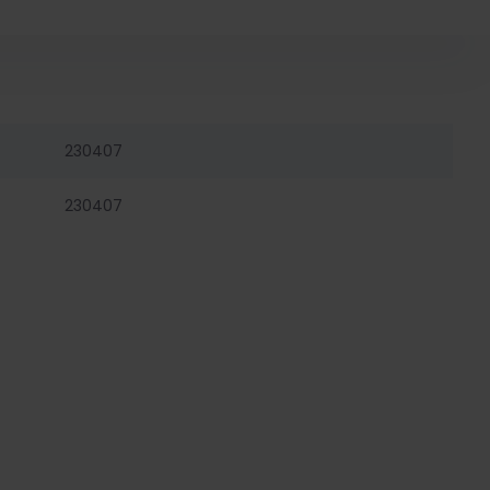
230407
230407