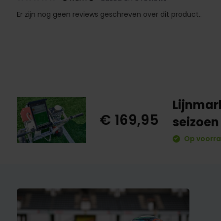
Er zijn nog geen reviews geschreven over dit product..
Lijnmar
€ 169,95
seizoen 
Op voorra