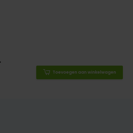
r
Toevoegen aan winkelwagen