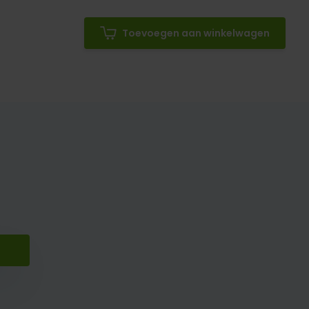
Toevoegen aan winkelwagen