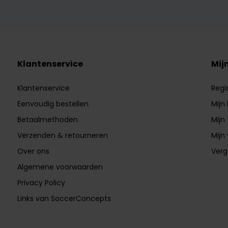
Klantenservice
Mij
Klantenservice
Regi
Eenvoudig bestellen
Mijn
Betaalmethoden
Mijn 
Verzenden & retourneren
Mijn 
Over ons
Verg
Algemene voorwaarden
Privacy Policy
Links van SoccerConcepts