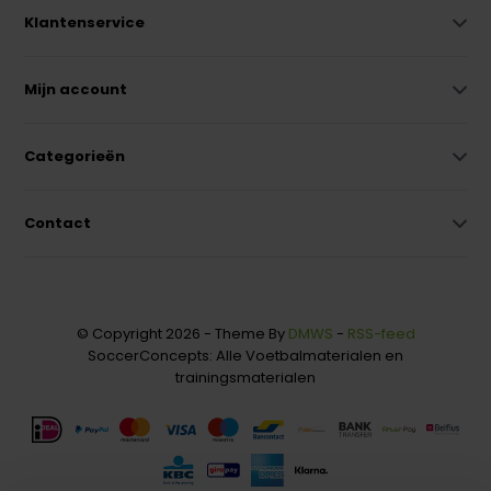
Klantenservice
Mijn account
Categorieën
Contact
© Copyright 2026 - Theme By
DMWS
-
RSS-feed
SoccerConcepts: Alle Voetbalmaterialen en
trainingsmaterialen