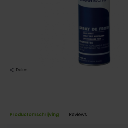
Delen
Productomschrijving
Reviews