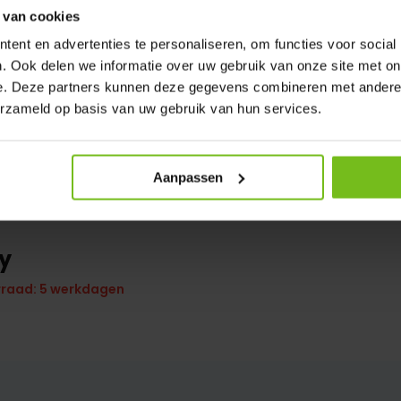
 van cookies
ent en advertenties te personaliseren, om functies voor social
. Ook delen we informatie over uw gebruik van onze site met on
e. Deze partners kunnen deze gegevens combineren met andere i
erzameld op basis van uw gebruik van hun services.
Aanpassen
y
rraad: 5 werkdagen