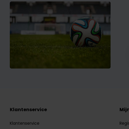
Klantenservice
Mij
Klantenservice
Regi