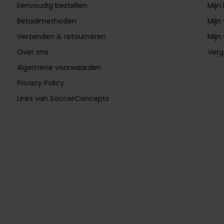
Eenvoudig bestellen
Mijn
Betaalmethoden
Mijn 
Verzenden & retourneren
Mijn 
Over ons
Verg
Algemene voorwaarden
Privacy Policy
Links van SoccerConcepts