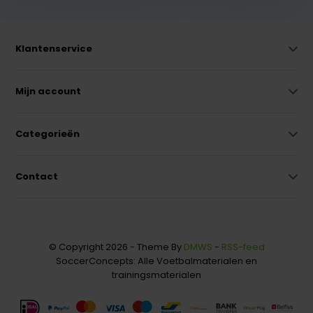
Klantenservice
Mijn account
Categorieën
Contact
© Copyright 2026 - Theme By
DMWS
-
RSS-feed
SoccerConcepts: Alle Voetbalmaterialen en
trainingsmaterialen