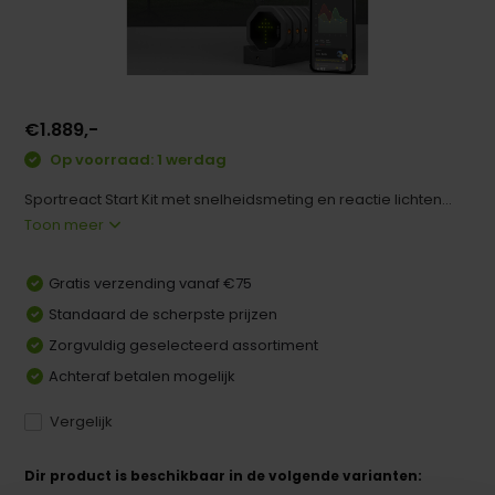
€1.889,-
Op voorraad: 1 werdag
Sportreact Start Kit met snelheidsmeting en reactie lichten...
Toon meer
Gratis verzending vanaf €75
Standaard de scherpste prijzen
Zorgvuldig geselecteerd assortiment
Achteraf betalen mogelijk
Vergelijk
Dir product is beschikbaar in de volgende varianten: