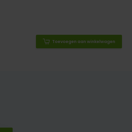
Toevoegen aan winkelwagen