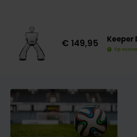
Keeper
€ 149,95
Op voorra