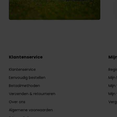
Klantenservice
Mij
Klantenservice
Regi
Eenvoudig bestellen
Mijn
Betaalmethoden
Mijn 
Verzenden & retourneren
Mijn 
Over ons
Verg
Algemene voorwaarden