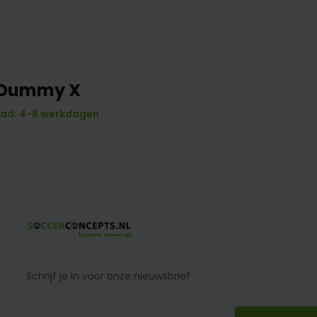
 Dummy X
ad: 4-8 werkdagen
Schrijf je in voor onze nieuwsbrief