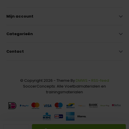
Mijn account
Categorieën
Contact
© Copyright 2026 - Theme By
DMWS
-
RSS-feed
SoccerConcepts: Alle Voetbalmaterialen en
trainingsmaterialen