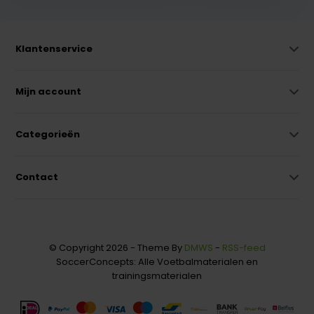
Klantenservice
Mijn account
Categorieën
Contact
© Copyright 2026 - Theme By
DMWS
-
RSS-feed
SoccerConcepts: Alle Voetbalmaterialen en
trainingsmaterialen