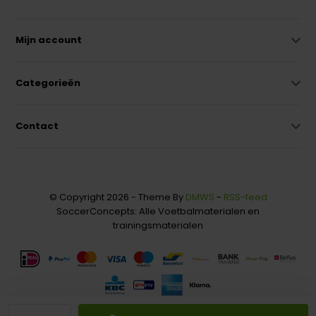
Mijn account
Categorieën
Contact
© Copyright 2026 - Theme By
DMWS
-
RSS-feed
SoccerConcepts: Alle Voetbalmaterialen en
trainingsmaterialen