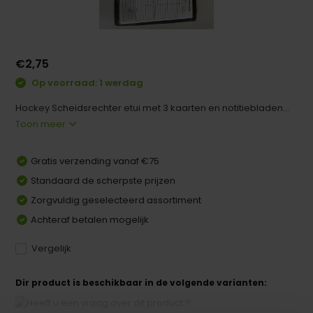
€2,75
Op voorraad: 1 werdag
Hockey Scheidsrechter etui met 3 kaarten en notitiebladen...
Toon meer
Gratis verzending vanaf €75
Standaard de scherpste prijzen
Zorgvuldig geselecteerd assortiment
Achteraf betalen mogelijk
Vergelijk
Dir product is beschikbaar in de volgende varianten: