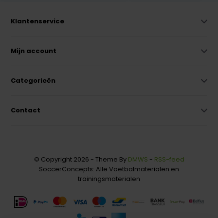
Klantenservice
Mijn account
Categorieën
Contact
© Copyright 2026 - Theme By
DMWS
-
RSS-feed
SoccerConcepts: Alle Voetbalmaterialen en
trainingsmaterialen