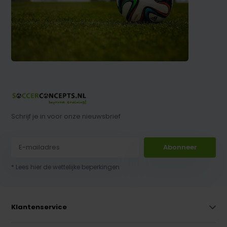
Schrijf je in voor onze nieuwsbrief
Abonneer
* Lees hier de wettelijke beperkingen
Klantenservice