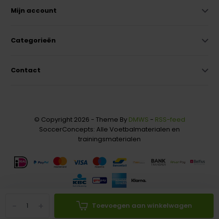
Mijn account
Categorieën
Contact
© Copyright 2026 - Theme By
DMWS
-
RSS-feed
SoccerConcepts: Alle Voetbalmaterialen en
trainingsmaterialen
-
+
Toevoegen aan winkelwagen