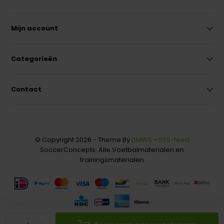
Mijn account
Categorieën
Contact
© Copyright 2026 - Theme By
DMWS
-
RSS-feed
SoccerConcepts: Alle Voetbalmaterialen en
trainingsmaterialen