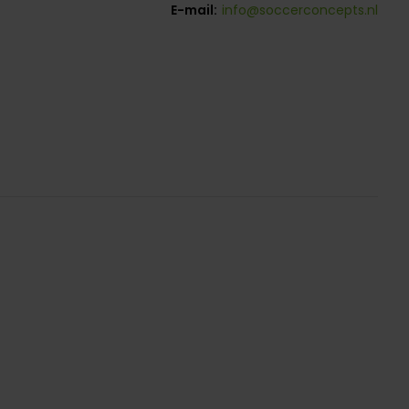
E-mail:
info@soccerconcepts.nl