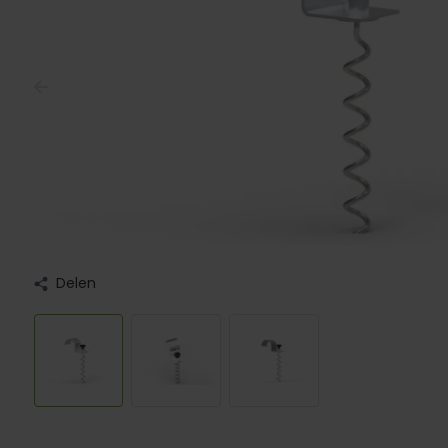
Delen