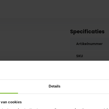
Specificaties
Artikelnummer
SKU
Details
 van cookies