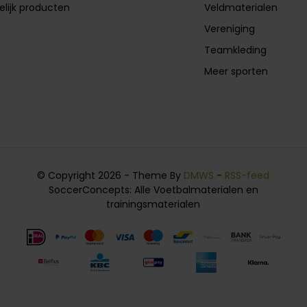
elijk producten
Veldmaterialen
Vereniging
Teamkleding
Meer sporten
© Copyright 2026 - Theme By
DMWS
-
RSS-feed
SoccerConcepts: Alle Voetbalmaterialen en
trainingsmaterialen