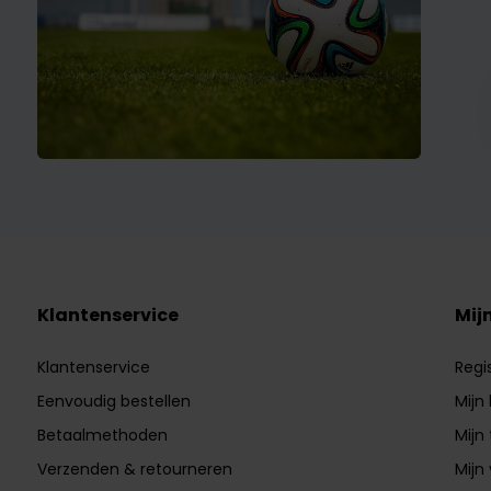
Klantenservice
Mij
Klantenservice
Regi
Eenvoudig bestellen
Mijn
Betaalmethoden
Mijn 
Verzenden & retourneren
Mijn 