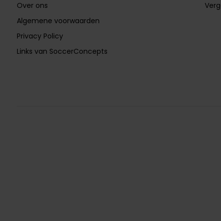
Over ons
Verg
Algemene voorwaarden
Privacy Policy
Links van SoccerConcepts