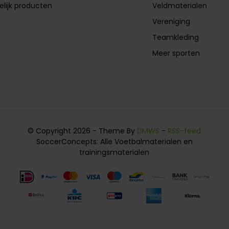
elijk producten
Veldmaterialen
Vereniging
Teamkleding
Meer sporten
© Copyright 2026 - Theme By
DMWS
-
RSS-feed
SoccerConcepts: Alle Voetbalmaterialen en
trainingsmaterialen