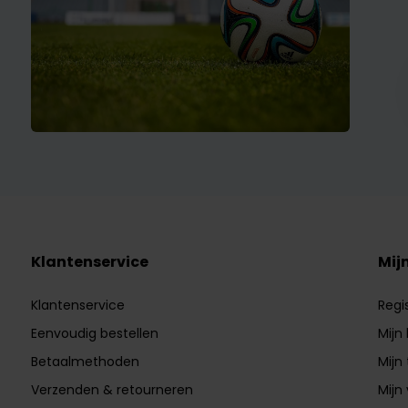
Klantenservice
Mij
Klantenservice
Regi
Eenvoudig bestellen
Mijn
Betaalmethoden
Mijn 
Verzenden & retourneren
Mijn 