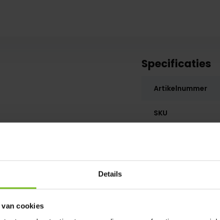
Specificaties
Artikelnummer
SKU
Details
 van cookies