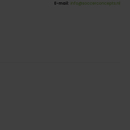
E-mail:
info@soccerconcepts.nl