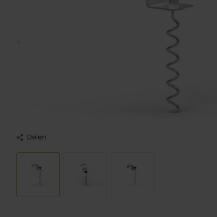
Delen