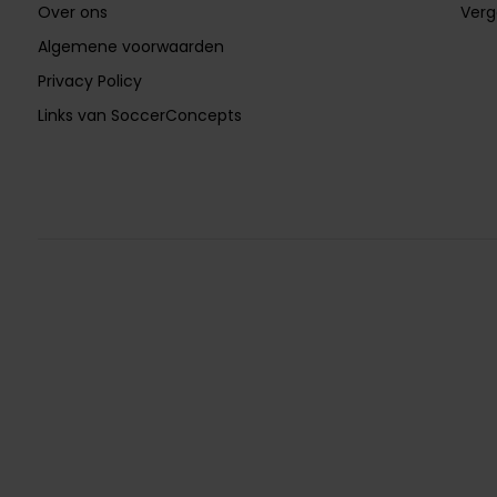
Over ons
Verg
Algemene voorwaarden
Privacy Policy
Links van SoccerConcepts