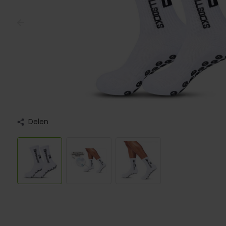
Delen