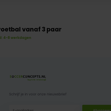
voetbal vanaf 3 paar
: 4-8 werkdagen
Schrijf je in voor onze nieuwsbrief
Abonneer