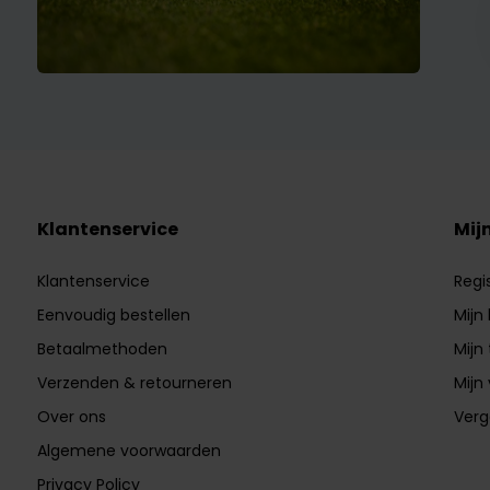
Klantenservice
Mij
Klantenservice
Regi
Eenvoudig bestellen
Mijn
Betaalmethoden
Mijn 
Verzenden & retourneren
Mijn 
Over ons
Verg
Algemene voorwaarden
Privacy Policy