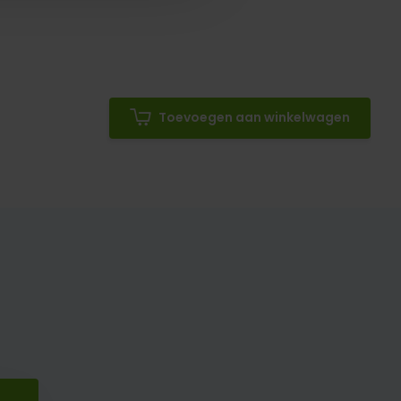
Toevoegen aan winkelwagen