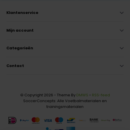
Klantenservice
Mijn account
Categorieën
Contact
© Copyright 2026 - Theme By
DMWS
-
RSS-feed
SoccerConcepts: Alle Voetbalmaterialen en
trainingsmaterialen