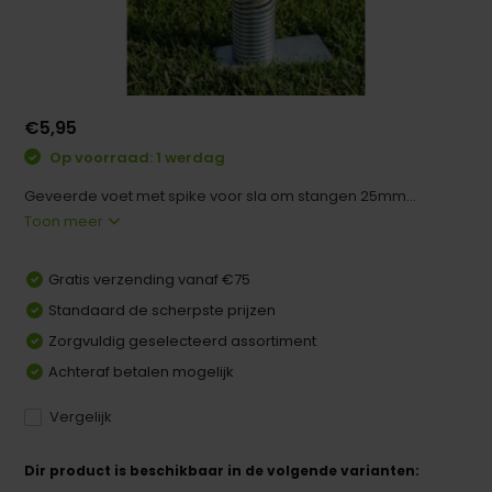
€5,95
Op voorraad: 1 werdag
Geveerde voet met spike voor sla om stangen 25mm...
Toon meer
Gratis verzending vanaf €75
Standaard de scherpste prijzen
Zorgvuldig geselecteerd assortiment
Achteraf betalen mogelijk
Vergelijk
Dir product is beschikbaar in de volgende varianten: