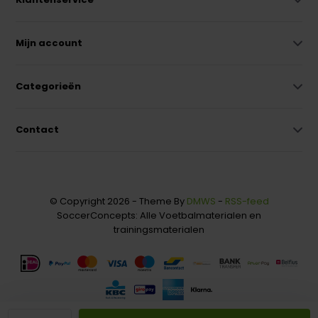
Mijn account
Categorieën
Contact
© Copyright 2026 - Theme By
DMWS
-
RSS-feed
SoccerConcepts: Alle Voetbalmaterialen en
trainingsmaterialen