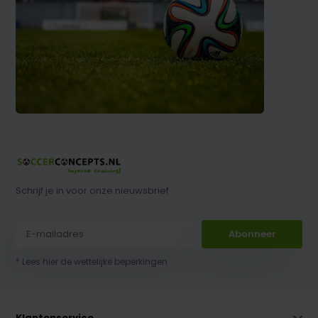
Schrijf je in voor onze nieuwsbrief
Abonneer
* Lees hier de wettelijke beperkingen
Klantenservice