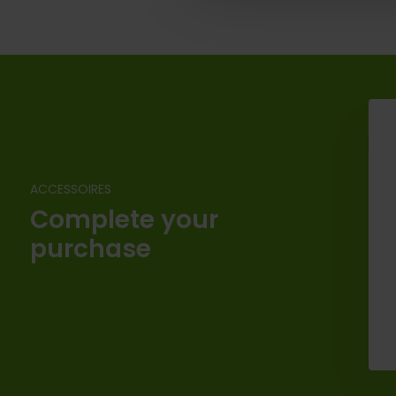
ACCESSOIRES
Complete your
purchase