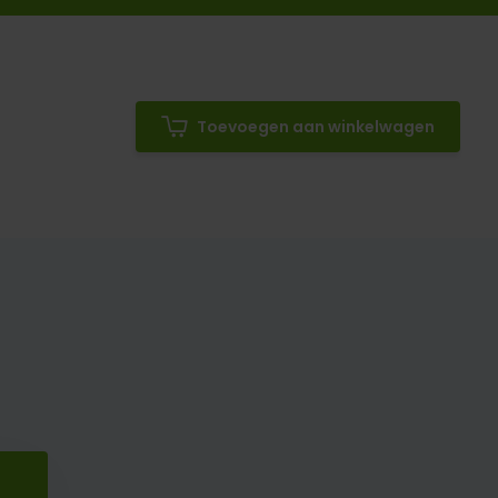
Toevoegen aan winkelwagen