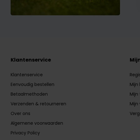
Klantenservice
Mij
Klantenservice
Regi
Eenvoudig bestellen
Mijn
Betaalmethoden
Mijn 
Verzenden & retourneren
Mijn 
Over ons
Verg
Algemene voorwaarden
Privacy Policy