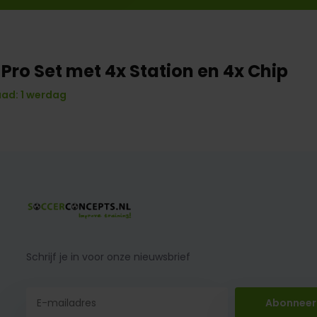
 Pro Set met 4x Station en 4x Chip
ad: 1 werdag
Schrijf je in voor onze nieuwsbrief
Abonneer