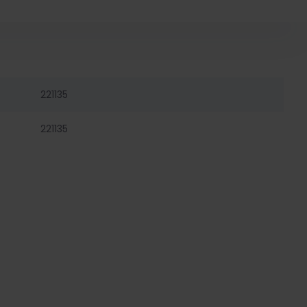
221135
221135