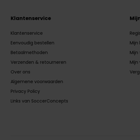
Klantenservice
Mij
Klantenservice
Regi
Eenvoudig bestellen
Mijn
Betaalmethoden
Mijn 
Verzenden & retourneren
Mijn 
Over ons
Verg
Algemene voorwaarden
Privacy Policy
Links van SoccerConcepts