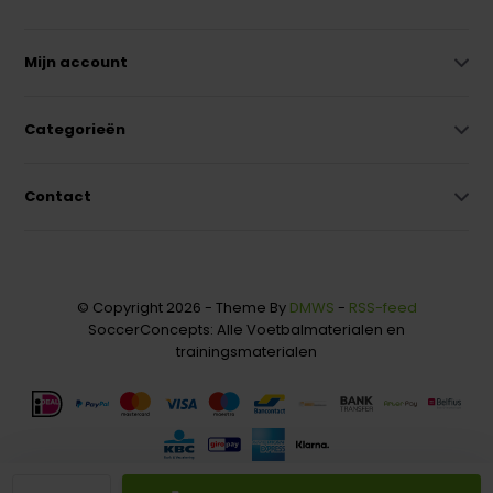
Mijn account
Categorieën
Contact
© Copyright 2026 - Theme By
DMWS
-
RSS-feed
SoccerConcepts: Alle Voetbalmaterialen en
trainingsmaterialen