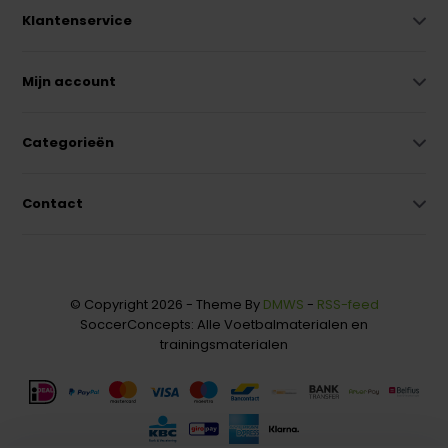
Klantenservice
Mijn account
Categorieën
Contact
© Copyright 2026 - Theme By
DMWS
-
RSS-feed
SoccerConcepts: Alle Voetbalmaterialen en
trainingsmaterialen