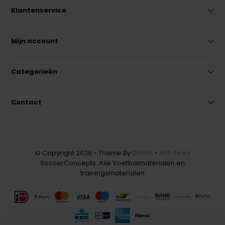
Klantenservice
Mijn account
Categorieën
Contact
© Copyright 2026 - Theme By
DMWS
-
RSS-feed
SoccerConcepts: Alle Voetbalmaterialen en
trainingsmaterialen