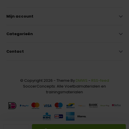
Mijn account
Categorieën
Contact
© Copyright 2026 - Theme By
DMWS
-
RSS-feed
SoccerConcepts: Alle Voetbalmaterialen en
trainingsmaterialen