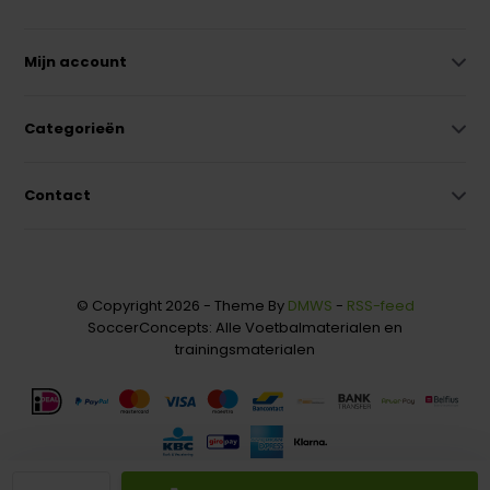
Mijn account
Categorieën
Contact
© Copyright 2026 - Theme By
DMWS
-
RSS-feed
SoccerConcepts: Alle Voetbalmaterialen en
trainingsmaterialen