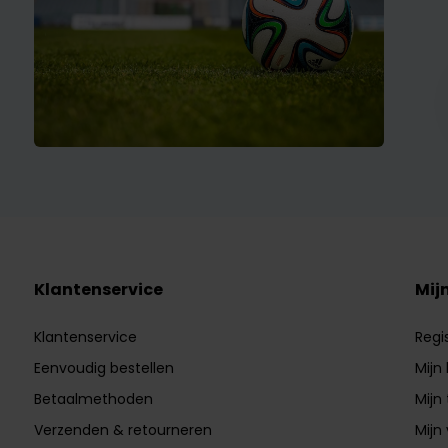
Klantenservice
Mij
Klantenservice
Regi
Eenvoudig bestellen
Mijn
Betaalmethoden
Mijn 
Verzenden & retourneren
Mijn 