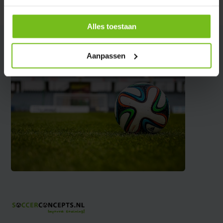
Delen
Alles toestaan
Aanpassen