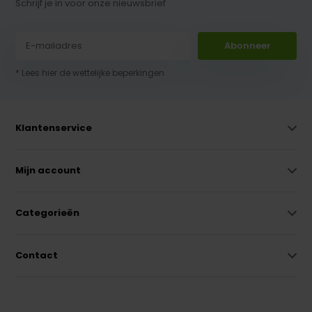
Schrijf je in voor onze nieuwsbrief
Abonneer
* Lees hier de wettelijke beperkingen
Klantenservice
Mijn account
Categorieën
Contact