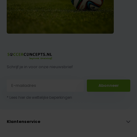
Schrijf je in voor onze nieuwsbrief
Abonneer
* Lees hier de wettelijke beperkingen
Klantenservice