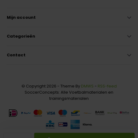
Mijn account
Categorieën
Contact
© Copyright 2026 - Theme By
DMWS
-
RSS-feed
SoccerConcepts: Alle Voetbalmaterialen en
trainingsmaterialen