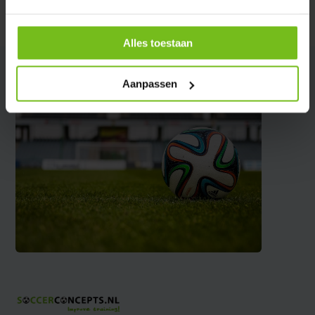
Delen
Alles toestaan
Aanpassen