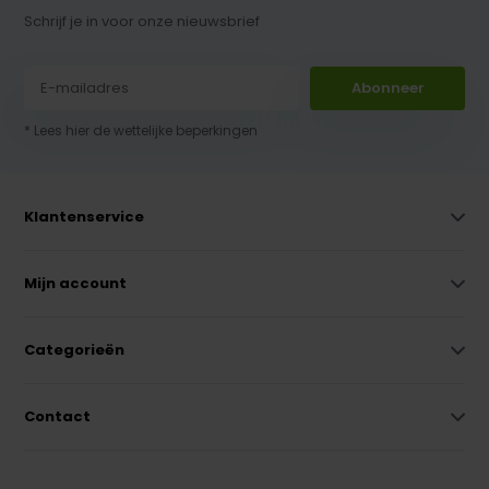
Schrijf je in voor onze nieuwsbrief
Abonneer
* Lees hier de wettelijke beperkingen
Klantenservice
Mijn account
Categorieën
Contact