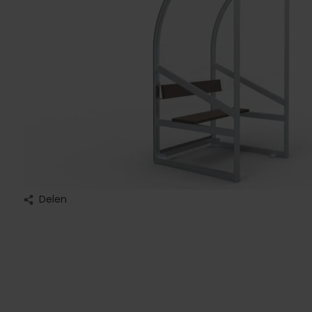
Delen