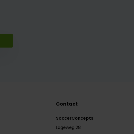
Contact
SoccerConcepts
Lageweg 28