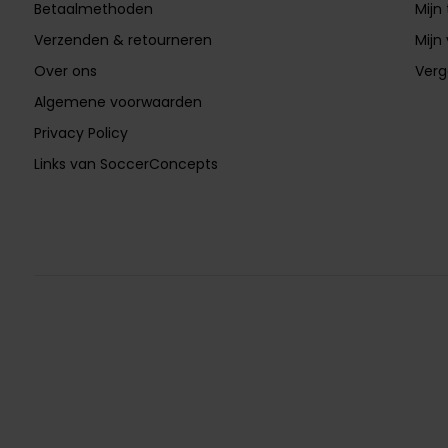
Betaalmethoden
Mijn 
Verzenden & retourneren
Mijn 
Over ons
Verg
Algemene voorwaarden
Privacy Policy
Links van SoccerConcepts