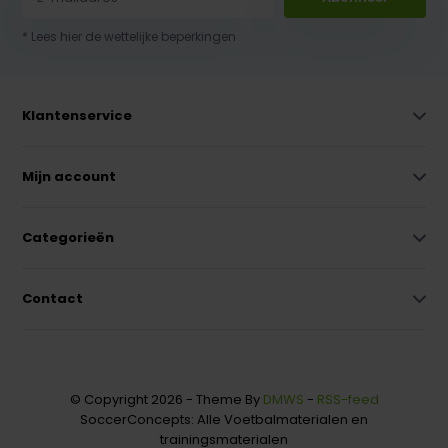
* Lees hier de wettelijke beperkingen
Klantenservice
Mijn account
Categorieën
Contact
© Copyright 2026 - Theme By
DMWS
-
RSS-feed
SoccerConcepts: Alle Voetbalmaterialen en
trainingsmaterialen