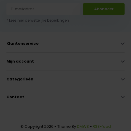
Abonneer
* Lees hier de wettelijke beperkingen
Klantenservice
Mijn account
Categorieën
Contact
© Copyright 2026 - Theme By
DMWS
-
RSS-feed