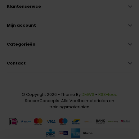
Klantenservice
Mijn account
Categorieën
Contact
© Copyright 2026 - Theme By
DMWS
-
RSS-feed
SoccerConcepts: Alle Voetbalmaterialen en
trainingsmaterialen