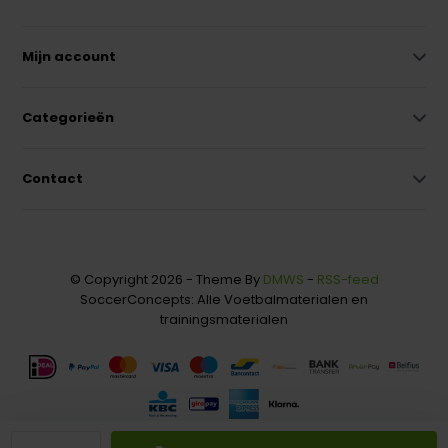
Mijn account
Categorieën
Contact
© Copyright 2026 - Theme By
DMWS
-
RSS-feed
SoccerConcepts: Alle Voetbalmaterialen en
trainingsmaterialen