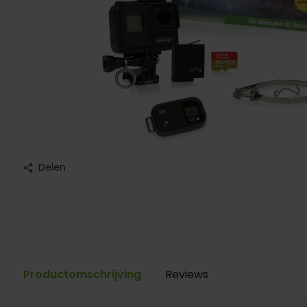
Delen
Productomschrijving
Reviews