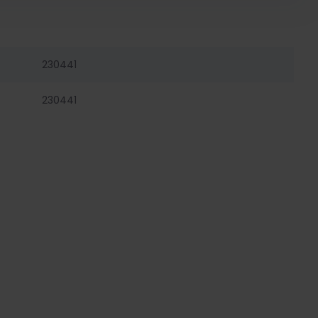
230441
230441