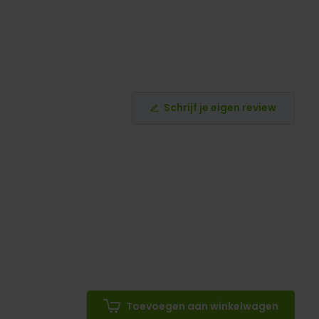
Schrijf je eigen review
Toevoegen aan winkelwagen