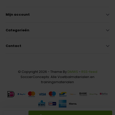
Mijn account
Categorieën
Contact
© Copyright 2026 - Theme By
DMWS
-
RSS-feed
SoccerConcepts: Alle Voetbalmaterialen en
trainingsmaterialen