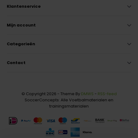
Klantenservice
Mijn account
Categorieën
Contact
© Copyright 2026 - Theme By
DMWS
-
RSS-feed
SoccerConcepts: Alle Voetbalmaterialen en
trainingsmaterialen