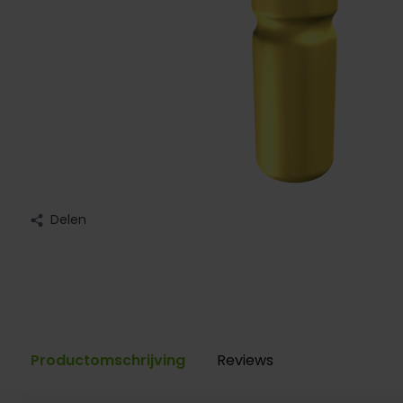
Delen
Productomschrijving
Reviews