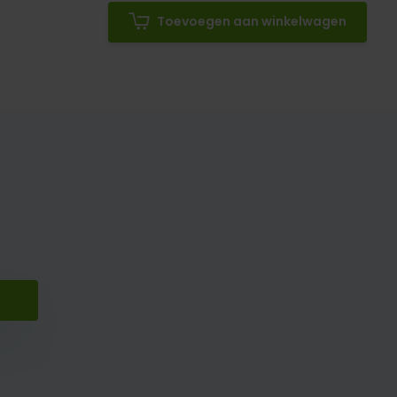
Toevoegen aan winkelwagen