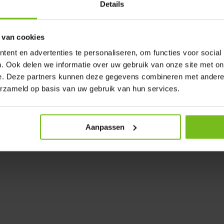
Details
 van cookies
ent en advertenties te personaliseren, om functies voor social
. Ook delen we informatie over uw gebruik van onze site met on
e. Deze partners kunnen deze gegevens combineren met andere i
erzameld op basis van uw gebruik van hun services.
Aanpassen